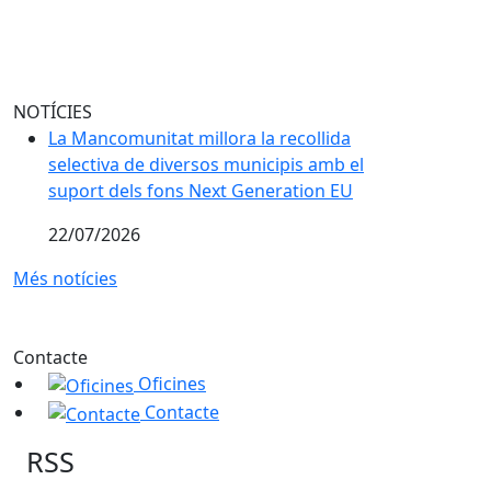
NOTÍCIES
La Mancomunitat millora la recollida
selectiva de diversos municipis amb el
suport dels fons Next Generation EU
22/07/2026
Més notícies
Contacte
Oficines
Contacte
RSS