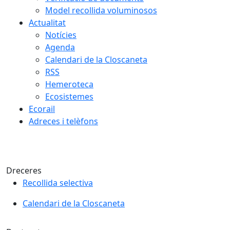
Model recollida voluminosos
Actualitat
Notícies
Agenda
Calendari de la Closcaneta
RSS
Hemeroteca
Ecosistemes
Ecorail
Adreces i telèfons
Dreceres
Recollida selectiva
Calendari de la Closcaneta