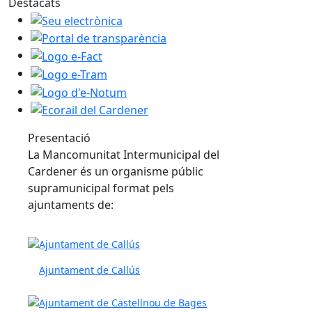
Destacats
Presentació
La Mancomunitat Intermunicipal del
Cardener és un organisme públic
supramunicipal format pels
ajuntaments de:
Ajuntament de Callús