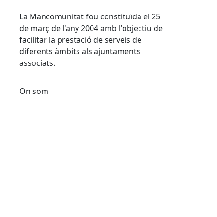
La Mancomunitat fou constituïda el 25
de març de l'any 2004 amb l'objectiu de
facilitar la prestació de serveis de
diferents àmbits als ajuntaments
associats.
On som