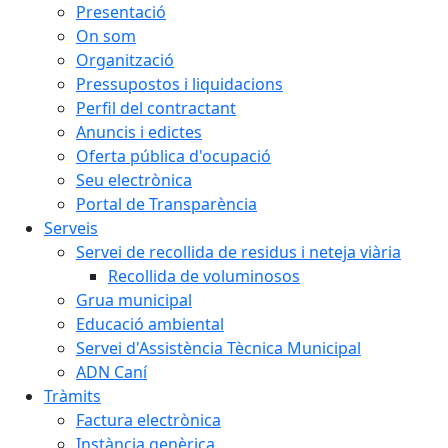
Presentació
On som
Organització
Pressupostos i liquidacions
Perfil del contractant
Anuncis i edictes
Oferta pública d'ocupació
Seu electrònica
Portal de Transparència
Serveis
Servei de recollida de residus i neteja viària
Recollida de voluminosos
Grua municipal
Educació ambiental
Servei d'Assistència Tècnica Municipal
ADN Caní
Tràmits
Factura electrònica
Instància genèrica