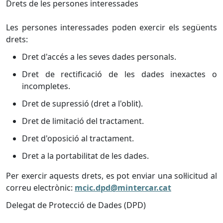
Drets de les persones interessades
Les persones interessades poden exercir els següents
drets:
Dret d'accés a les seves dades personals.
Dret de rectificació de les dades inexactes o
incompletes.
Dret de supressió (dret a l'oblit).
Dret de limitació del tractament.
Dret d'oposició al tractament.
Dret a la portabilitat de les dades.
Per exercir aquests drets, es pot enviar una sol·licitud al
correu electrònic:
mcic.dpd@mintercar.cat
Delegat de Protecció de Dades (DPD)