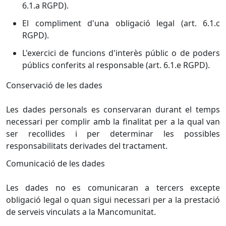
6.1.a RGPD).
El compliment d'una obligació legal (art. 6.1.c
RGPD).
L'exercici de funcions d'interès públic o de poders
públics conferits al responsable (art. 6.1.e RGPD).
Conservació de les dades
Les dades personals es conservaran durant el temps
necessari per complir amb la finalitat per a la qual van
ser recollides i per determinar les possibles
responsabilitats derivades del tractament.
Comunicació de les dades
Les dades no es comunicaran a tercers excepte
obligació legal o quan sigui necessari per a la prestació
de serveis vinculats a la Mancomunitat.